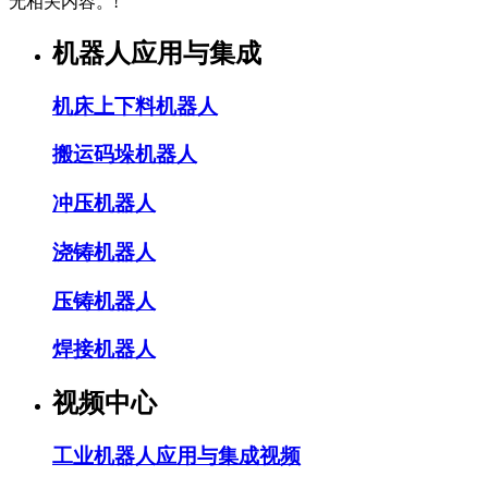
无相关内容。!
机器人应用与集成
机床上下料机器人
搬运码垛机器人
冲压机器人
浇铸机器人
压铸机器人
焊接机器人
视频中心
工业机器人应用与集成视频