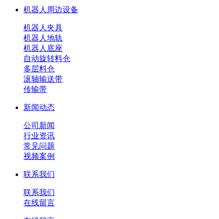
机器人周边设备
机器人夹具
机器人地轨
机器人底座
自动旋转料仓
多层料仓
滚轴输送带
传输带
新闻动态
公司新闻
行业资讯
常见问题
视频案例
联系我们
联系我们
在线留言