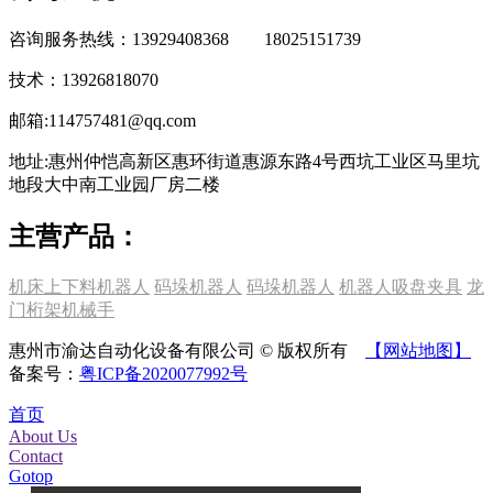
咨询服务热线：13929408368 18025151739
技术：13926818070
邮箱:114757481@qq.com
地址:惠州仲恺高新区惠环街道惠源东路4号西坑工业区马里坑
地段大中南工业园厂房二楼
主营产品：
机床上下料机器人
码垛机器人
码垛机器人
机器人吸盘夹具
龙
门桁架机械手
惠州市渝达自动化设备有限公司 © 版权所有
【网站地图】
备案号：
粤ICP备2020077992号
首页
About Us
Contact
Gotop