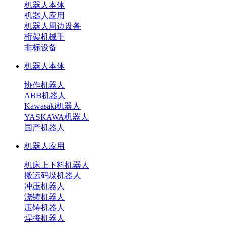
机器人本体
机器人应用
机器人周边设备
桁架机械手
非标设备
机器人本体
协作机器人
ABB机器人
Kawasaki机器人
YASKAWA机器人
国产机器人
机器人应用
机床上下料机器人
搬运码垛机器人
冲压机器人
浇铸机器人
压铸机器人
焊接机器人