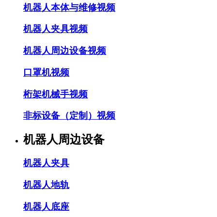
机器人本体与维修视频
机器人夹具视频
机器人周边设备视频
口罩机视频
桁架机械手视频
非标设备（定制）视频
机器人周边设备
机器人夹具
机器人地轨
机器人底座