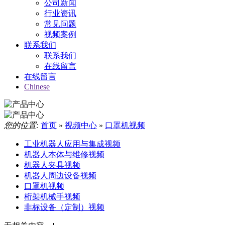
公司新闻
行业资讯
常见问题
视频案例
联系我们
联系我们
在线留言
在线留言
Chinese
您的位置:
首页
»
视频中心
»
口罩机视频
工业机器人应用与集成视频
机器人本体与维修视频
机器人夹具视频
机器人周边设备视频
口罩机视频
桁架机械手视频
非标设备（定制）视频