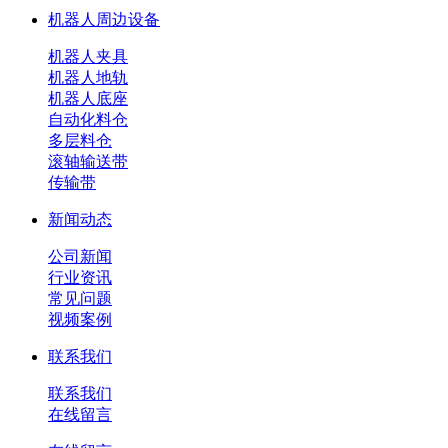
机器人周边设备
机器人夹具
机器人地轨
机器人底座
自动化料仓
多层料仓
滚轴输送带
传输带
新闻动态
公司新闻
行业资讯
常见问题
视频案例
联系我们
联系我们
在线留言