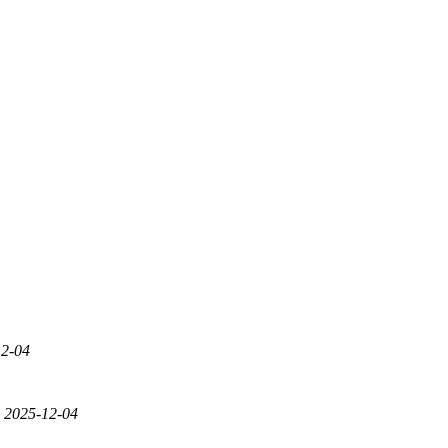
12-04
2025-12-04