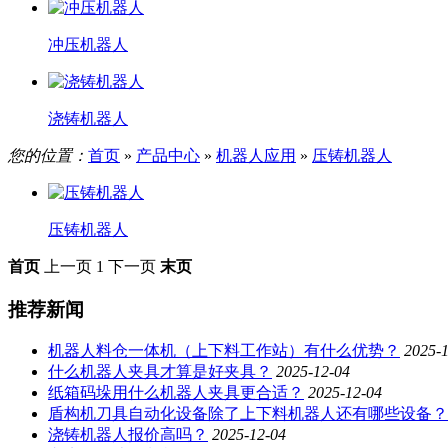
冲压机器人
浇铸机器人
您的位置：
首页
»
产品中心
»
机器人应用
»
压铸机器人
压铸机器人
首页
上一页
1
下一页
末页
推荐新闻
机器人料仓一体机（上下料工作站）有什么优势？
2025-
什么机器人夹具才算是好夹具？
2025-12-04
纸箱码垛用什么机器人夹具更合适？
2025-12-04
盾构机刀具自动化设备除了上下料机器人还有哪些设备？
浇铸机器人报价高吗？
2025-12-04