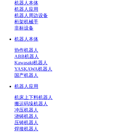
机器人本体
机器人应用
机器人周边设备
桁架机械手
非标设备
机器人本体
协作机器人
ABB机器人
Kawasaki机器人
YASKAWA机器人
国产机器人
机器人应用
机床上下料机器人
搬运码垛机器人
冲压机器人
浇铸机器人
压铸机器人
焊接机器人