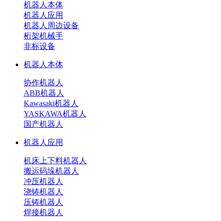
机器人本体
机器人应用
机器人周边设备
桁架机械手
非标设备
机器人本体
协作机器人
ABB机器人
Kawasaki机器人
YASKAWA机器人
国产机器人
机器人应用
机床上下料机器人
搬运码垛机器人
冲压机器人
浇铸机器人
压铸机器人
焊接机器人