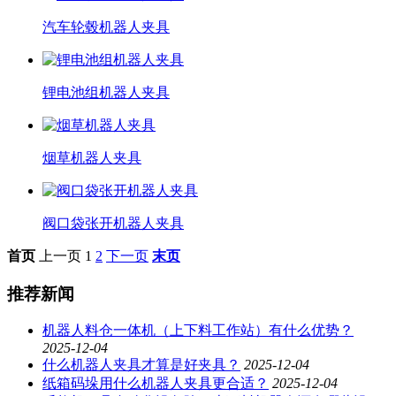
汽车轮毂机器人夹具
锂电池组机器人夹具
烟草机器人夹具
阀口袋张开机器人夹具
首页
上一页
1
2
下一页
末页
推荐新闻
机器人料仓一体机（上下料工作站）有什么优势？
2025-12-04
什么机器人夹具才算是好夹具？
2025-12-04
纸箱码垛用什么机器人夹具更合适？
2025-12-04