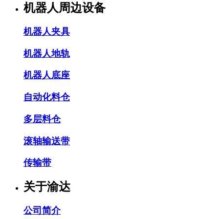
机器人周边设备
机器人夹具
机器人地轨
机器人底座
自动化料仓
多层料仓
滚轴输送带
传输带
关于渝达
公司简介