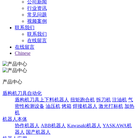
公司新闻
行业资讯
常见问题
视频案例
联系我们
联系我们
在线留言
在线留言
Chinese
产品中心
盾构机刀具自动化
盾构机刀具上下料机器人
扭矩跑合机
拆刀机
注油机
气
密性检测设备
油压机
烤箱
焊接机器人
激光打标机
加热
机
机器人本体
协作机器人
ABB机器人
Kawasaki机器人
YASKAWA机
器人
国产机器人