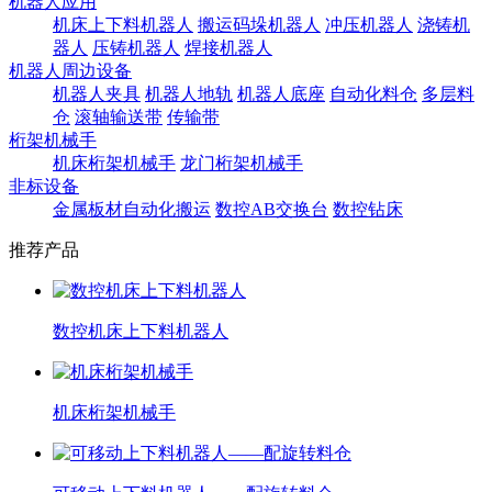
机器人应用
机床上下料机器人
搬运码垛机器人
冲压机器人
浇铸机
器人
压铸机器人
焊接机器人
机器人周边设备
机器人夹具
机器人地轨
机器人底座
自动化料仓
多层料
仓
滚轴输送带
传输带
桁架机械手
机床桁架机械手
龙门桁架机械手
非标设备
金属板材自动化搬运
数控AB交换台
数控钻床
推荐产品
数控机床上下料机器人
机床桁架机械手