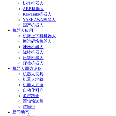
协作机器人
ABB机器人
Kawasaki机器人
YASKAWA机器人
国产机器人
机器人应用
机床上下料机器人
搬运码垛机器人
冲压机器人
浇铸机器人
压铸机器人
焊接机器人
机器人周边设备
机器人夹具
机器人地轨
机器人底座
自动化料仓
多层料仓
滚轴输送带
传输带
新闻动态