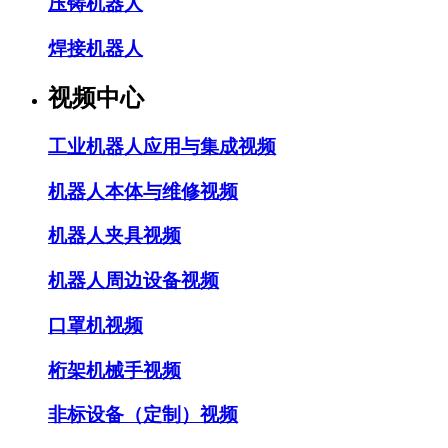
压铸机器人
焊接机器人
视频中心
工业机器人应用与集成视频
机器人本体与维修视频
机器人夹具视频
机器人周边设备视频
口罩机视频
桁架机械手视频
非标设备（定制）视频