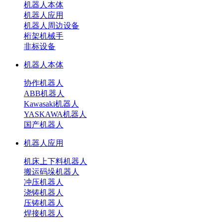
机器人本体
机器人应用
机器人周边设备
桁架机械手
非标设备
机器人本体
协作机器人
ABB机器人
Kawasaki机器人
YASKAWA机器人
国产机器人
机器人应用
机床上下料机器人
搬运码垛机器人
冲压机器人
浇铸机器人
压铸机器人
焊接机器人