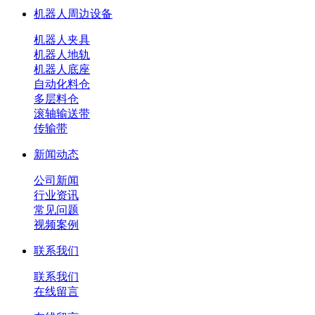
机器人周边设备
机器人夹具
机器人地轨
机器人底座
自动化料仓
多层料仓
滚轴输送带
传输带
新闻动态
公司新闻
行业资讯
常见问题
视频案例
联系我们
联系我们
在线留言