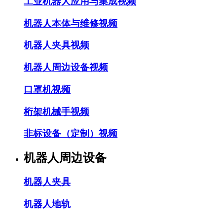
工业机器人应用与集成视频
机器人本体与维修视频
机器人夹具视频
机器人周边设备视频
口罩机视频
桁架机械手视频
非标设备（定制）视频
机器人周边设备
机器人夹具
机器人地轨