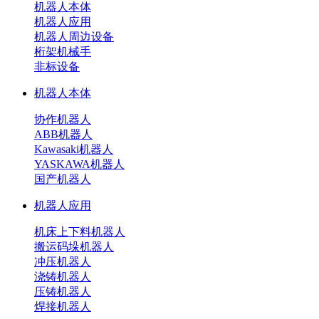
机器人本体
机器人应用
机器人周边设备
桁架机械手
非标设备
机器人本体
协作机器人
ABB机器人
Kawasaki机器人
YASKAWA机器人
国产机器人
机器人应用
机床上下料机器人
搬运码垛机器人
冲压机器人
浇铸机器人
压铸机器人
焊接机器人