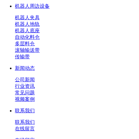
机器人周边设备
机器人夹具
机器人地轨
机器人底座
自动化料仓
多层料仓
滚轴输送带
传输带
新闻动态
公司新闻
行业资讯
常见问题
视频案例
联系我们
联系我们
在线留言