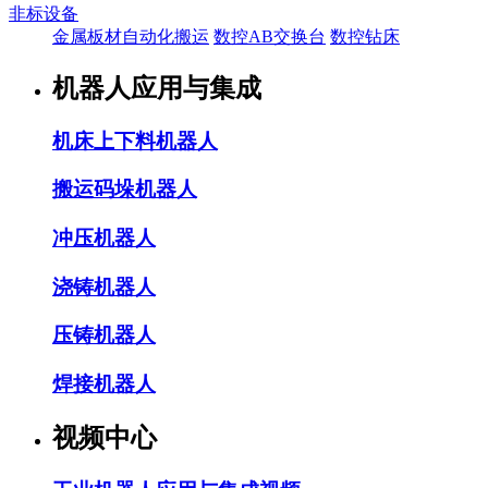
非标设备
金属板材自动化搬运
数控AB交换台
数控钻床
机器人应用与集成
机床上下料机器人
搬运码垛机器人
冲压机器人
浇铸机器人
压铸机器人
焊接机器人
视频中心