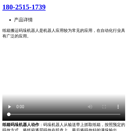
180-2515-1739
产品详情
纸箱搬运码垛机器人是机器人应用较为常见的应用，在自动化行业具
有广泛的应用。
纸箱码垛机器人动作
：码垛机器人从输送带上抓取纸箱，按照预定的
码放方式，将纸箱逐层码放在托盘上，最后将码放好的满垛输出。