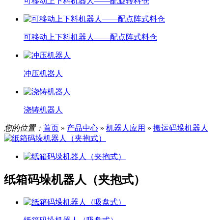
可移动上下料机器人——配旋转料仓
可移动上下料机器人——配点阵式料仓
冲压机器人
浇铸机器人
您的位置：
首页
»
产品中心
»
机器人应用
»
搬运码垛机器人
纸箱码垛机器人（夹抱式）