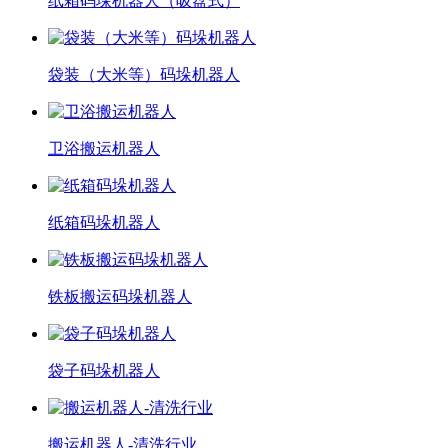
纸箱码垛机器人（吸盘式）
袋装（大米等）码垛机器人
卫浴搬运机器人
纸箱码垛机器人
铁板搬运码垛机器人
袋子码垛机器人
搬运机器人-清洗行业