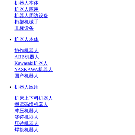
机器人本体
机器人应用
机器人周边设备
桁架机械手
非标设备
机器人本体
协作机器人
ABB机器人
Kawasaki机器人
YASKAWA机器人
国产机器人
机器人应用
机床上下料机器人
搬运码垛机器人
冲压机器人
浇铸机器人
压铸机器人
焊接机器人