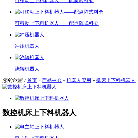
可移动上下料机器人——配旋转料仓
可移动上下料机器人——配点阵式料仓
冲压机器人
浇铸机器人
您的位置：
首页
»
产品中心
»
机器人应用
»
机床上下料机器人
数控机床上下料机器人