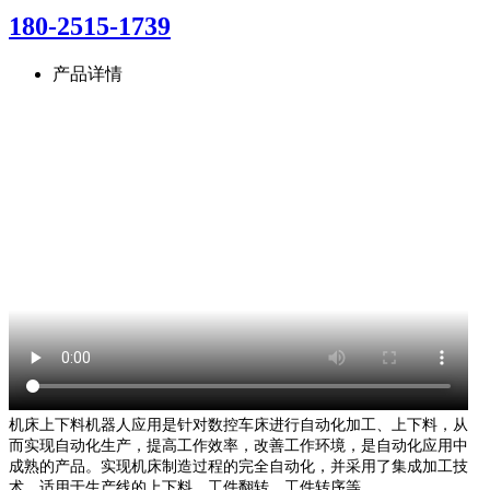
180-2515-1739
产品详情
机床上下料机器人应用是针对数控车床进行自动化加工、上下料，从
而实现自动化生产，提高工作效率，改善工作环境，是自动化应用中
成熟的产品。实现机床制造过程的完全自动化，并采用了集成加工技
术，适用于生产线的上下料、工件翻转、工件转序等。