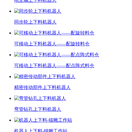
电主轴上下料机器人
同步轮上下料机器人
可移动上下料机器人——配旋转料仓
可移动上下料机器人——配点阵式料仓
精密传动部件上下料机器人
弯管钻孔上下料机器人
机器人上下料-镭雕工作站