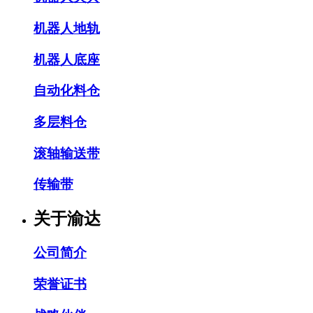
机器人地轨
机器人底座
自动化料仓
多层料仓
滚轴输送带
传输带
关于渝达
公司简介
荣誉证书