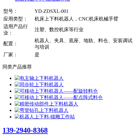
型号：
YD-ZDSXL-001
应用类型：
机床上下料机器人，CNC机床机械手臂
适用产品行
注塑、数控机床等行业
业：
机器人、夹具、底座、地轨、料仓、安装调试
配置：
与培训
厂家：
是
同类产品推荐
139-2940-8368