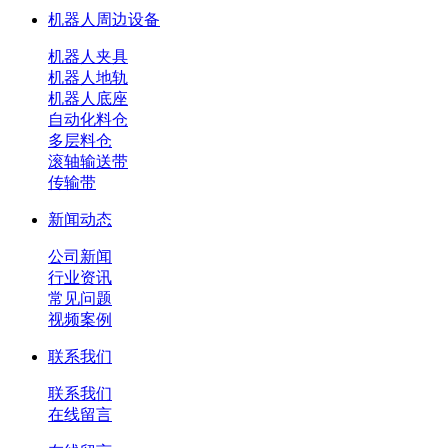
机器人周边设备
机器人夹具
机器人地轨
机器人底座
自动化料仓
多层料仓
滚轴输送带
传输带
新闻动态
公司新闻
行业资讯
常见问题
视频案例
联系我们
联系我们
在线留言