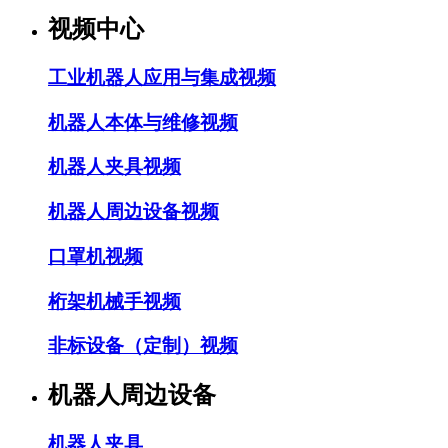
视频中心
工业机器人应用与集成视频
机器人本体与维修视频
机器人夹具视频
机器人周边设备视频
口罩机视频
桁架机械手视频
非标设备（定制）视频
机器人周边设备
机器人夹具