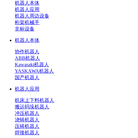
机器人本体
机器人应用
机器人周边设备
桁架机械手
非标设备
机器人本体
协作机器人
ABB机器人
Kawasaki机器人
YASKAWA机器人
国产机器人
机器人应用
机床上下料机器人
搬运码垛机器人
冲压机器人
浇铸机器人
压铸机器人
焊接机器人