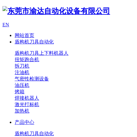
EN
网站首页
盾构机刀具自动化
盾构机刀具上下料机器人
扭矩跑合机
拆刀机
注油机
气密性检测设备
油压机
烤箱
焊接机器人
激光打标机
加热机
产品中心
盾构机刀具自动化