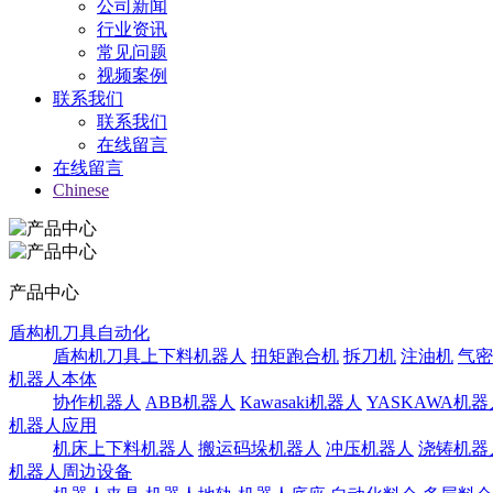
公司新闻
行业资讯
常见问题
视频案例
联系我们
联系我们
在线留言
在线留言
Chinese
产品中心
盾构机刀具自动化
盾构机刀具上下料机器人
扭矩跑合机
拆刀机
注油机
气密
机器人本体
协作机器人
ABB机器人
Kawasaki机器人
YASKAWA机器
机器人应用
机床上下料机器人
搬运码垛机器人
冲压机器人
浇铸机器
机器人周边设备