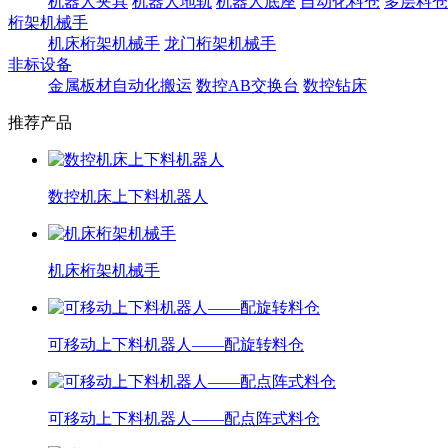
机器人夹具
机器人地轨
机器人底座
自动化料仓
多层料仓
桁架机械手
机床桁架机械手
龙门桁架机械手
非标设备
金属板材自动化搬运
数控AB交换台
数控钻床
推荐产品
数控机床上下料机器人
机床桁架机械手
可移动上下料机器人——配旋转料仓
可移动上下料机器人——配点阵式料仓