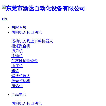
EN
网站首页
盾构机刀具自动化
盾构机刀具上下料机器人
扭矩跑合机
拆刀机
注油机
气密性检测设备
油压机
烤箱
焊接机器人
激光打标机
加热机
产品中心
盾构机刀具自动化