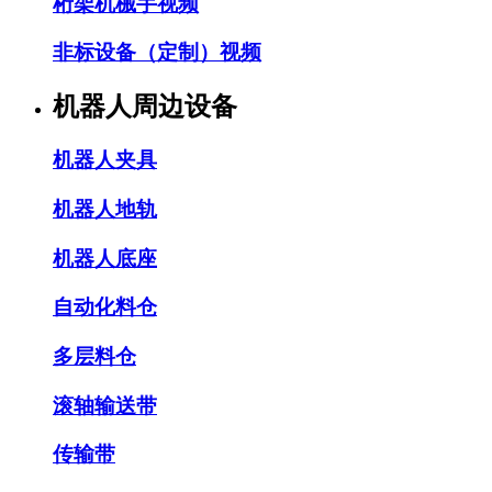
桁架机械手视频
非标设备（定制）视频
机器人周边设备
机器人夹具
机器人地轨
机器人底座
自动化料仓
多层料仓
滚轴输送带
传输带