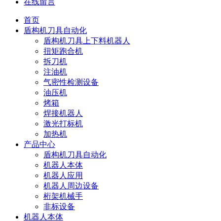
在线留言
首页
盾构机刀具自动化
盾构机刀具上下料机器人
扭矩跑合机
拆刀机
注油机
气密性检测设备
油压机
烤箱
焊接机器人
激光打标机
加热机
产品中心
盾构机刀具自动化
机器人本体
机器人应用
机器人周边设备
桁架机械手
非标设备
机器人本体