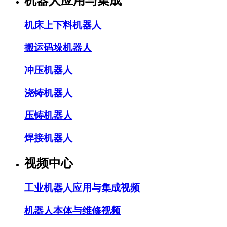
机器人应用与集成
机床上下料机器人
搬运码垛机器人
冲压机器人
浇铸机器人
压铸机器人
焊接机器人
视频中心
工业机器人应用与集成视频
机器人本体与维修视频