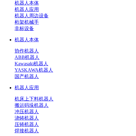
机器人本体
机器人应用
机器人周边设备
桁架机械手
非标设备
机器人本体
协作机器人
ABB机器人
Kawasaki机器人
YASKAWA机器人
国产机器人
机器人应用
机床上下料机器人
搬运码垛机器人
冲压机器人
浇铸机器人
压铸机器人
焊接机器人