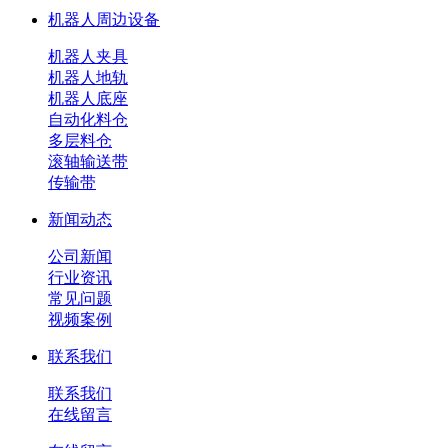
机器人周边设备
机器人夹具
机器人地轨
机器人底座
自动化料仓
多层料仓
滚轴输送带
传输带
新闻动态
公司新闻
行业资讯
常见问题
视频案例
联系我们
联系我们
在线留言