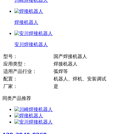
川崎焊接机器人
焊接机器人
安川焊接机器人
型号：
国产焊接机器人
应用类型：
焊接机器人
适用产品行业：
弧焊等
配置：
机器人、焊机、安装调试
厂家：
是
同类产品推荐