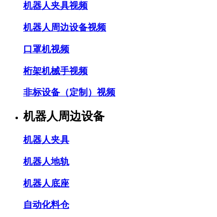
机器人夹具视频
机器人周边设备视频
口罩机视频
桁架机械手视频
非标设备（定制）视频
机器人周边设备
机器人夹具
机器人地轨
机器人底座
自动化料仓