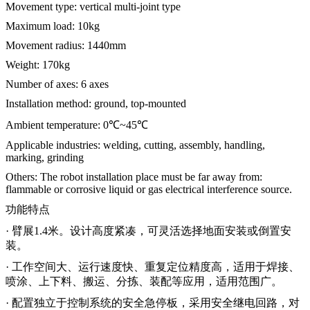
Movement type: vertical multi-joint type
Maximum load: 10kg
Movement radius: 1440mm
Weight: 170kg
Number of axes: 6 axes
Installation method: ground, top-mounted
Ambient temperature: 0℃~45℃
Applicable industries: welding, cutting, assembly, handling,
marking, grinding
Others: The robot installation place must be far away from:
flammable or corrosive liquid or gas electrical interference source.
功能特点
· 臂展1.4米。设计高度紧凑，可灵活选择地面安装或倒置安
装。
· 工作空间大、运行速度快、重复定位精度高，适用于焊接、
喷涂、上下料、搬运、分拣、装配等应用，适用范围广。
· 配置独立于控制系统的安全急停板，采用安全继电回路，对