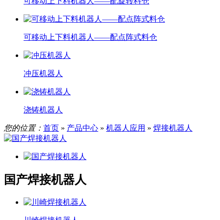
可移动上下料机器人——配旋转料仓
可移动上下料机器人——配点阵式料仓
冲压机器人
浇铸机器人
您的位置：
首页
»
产品中心
»
机器人应用
»
焊接机器人
国产焊接机器人