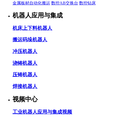
金属板材自动化搬运
数控AB交换台
数控钻床
机器人应用与集成
机床上下料机器人
搬运码垛机器人
冲压机器人
浇铸机器人
压铸机器人
焊接机器人
视频中心
工业机器人应用与集成视频