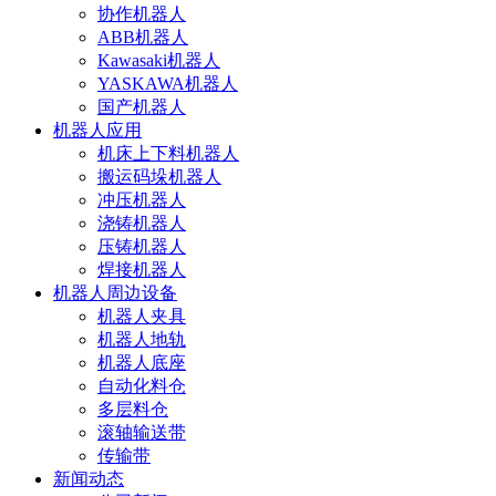
协作机器人
ABB机器人
Kawasaki机器人
YASKAWA机器人
国产机器人
机器人应用
机床上下料机器人
搬运码垛机器人
冲压机器人
浇铸机器人
压铸机器人
焊接机器人
机器人周边设备
机器人夹具
机器人地轨
机器人底座
自动化料仓
多层料仓
滚轴输送带
传输带
新闻动态