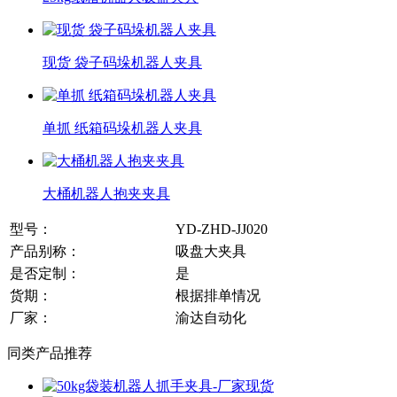
现货 袋子码垛机器人夹具
单抓 纸箱码垛机器人夹具
大桶机器人抱夹夹具
型号：
YD-ZHD-JJ020
产品别称：
吸盘大夹具
是否定制：
是
货期：
根据排单情况
厂家：
渝达自动化
同类产品推荐