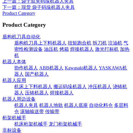
上一篇
：袋子双夹码垛机器人夹具
下一篇
：现货 袋子码垛机器人夹具
Product Category
Product Category
盾构机刀具自动化
盾构机刀具上下料机器人
扭矩跑合机
拆刀机
注油机
气
密性检测设备
油压机
烤箱
焊接机器人
激光打标机
加热
机
机器人本体
协作机器人
ABB机器人
Kawasaki机器人
YASKAWA机
器人
国产机器人
机器人应用
机床上下料机器人
搬运码垛机器人
冲压机器人
浇铸机
器人
压铸机器人
焊接机器人
机器人周边设备
机器人夹具
机器人地轨
机器人底座
自动化料仓
多层料
仓
滚轴输送带
传输带
桁架机械手
机床桁架机械手
龙门桁架机械手
非标设备