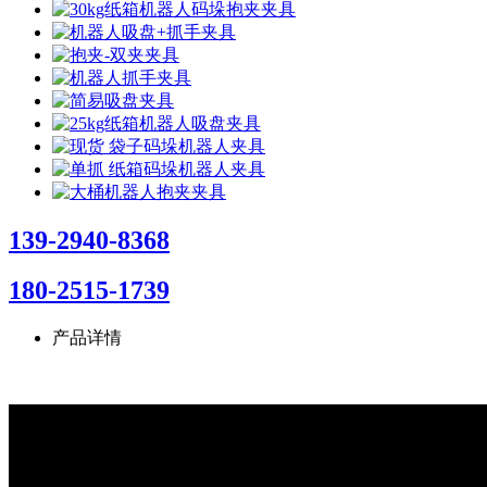
139-2940-8368
180-2515-1739
产品详情