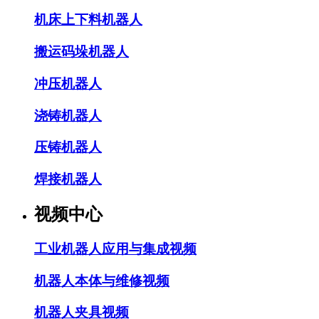
机床上下料机器人
搬运码垛机器人
冲压机器人
浇铸机器人
压铸机器人
焊接机器人
视频中心
工业机器人应用与集成视频
机器人本体与维修视频
机器人夹具视频