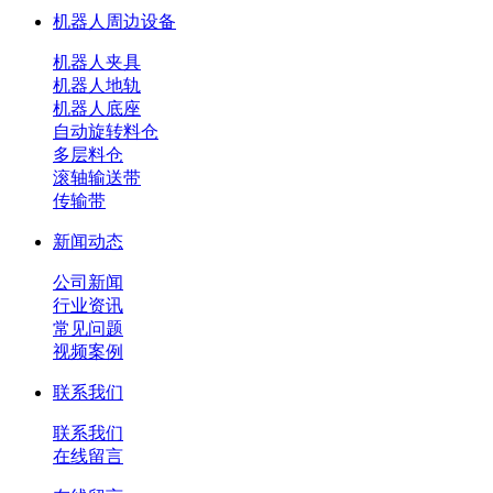
机器人周边设备
机器人夹具
机器人地轨
机器人底座
自动旋转料仓
多层料仓
滚轴输送带
传输带
新闻动态
公司新闻
行业资讯
常见问题
视频案例
联系我们
联系我们
在线留言