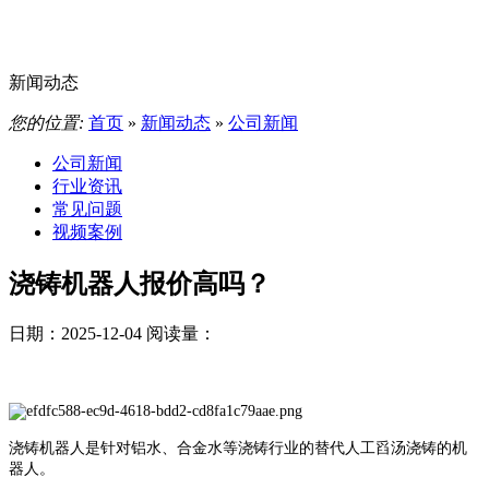
新闻动态
您的位置:
首页
»
新闻动态
»
公司新闻
公司新闻
行业资讯
常见问题
视频案例
浇铸机器人报价高吗？
日期：2025-12-04
阅读量：
浇铸机器人是针对铝水、合金水等浇铸行业的替代人工舀汤浇铸的机
器人。