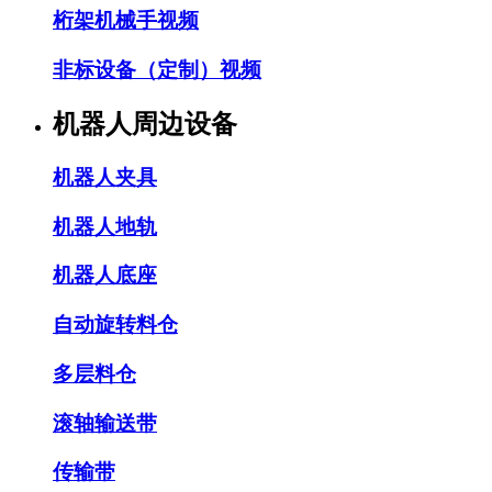
桁架机械手视频
非标设备（定制）视频
机器人周边设备
机器人夹具
机器人地轨
机器人底座
自动旋转料仓
多层料仓
滚轴输送带
传输带