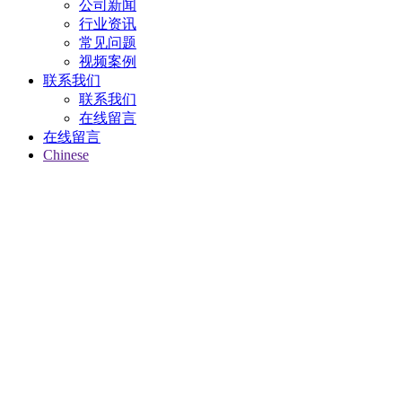
公司新闻
行业资讯
常见问题
视频案例
联系我们
联系我们
在线留言
在线留言
Chinese