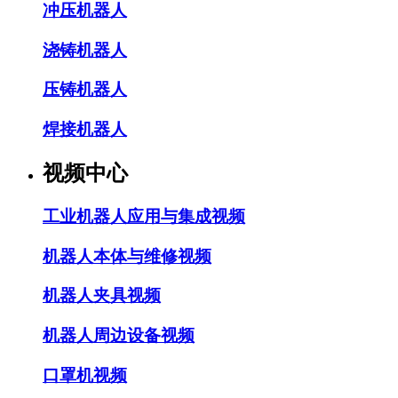
冲压机器人
浇铸机器人
压铸机器人
焊接机器人
视频中心
工业机器人应用与集成视频
机器人本体与维修视频
机器人夹具视频
机器人周边设备视频
口罩机视频