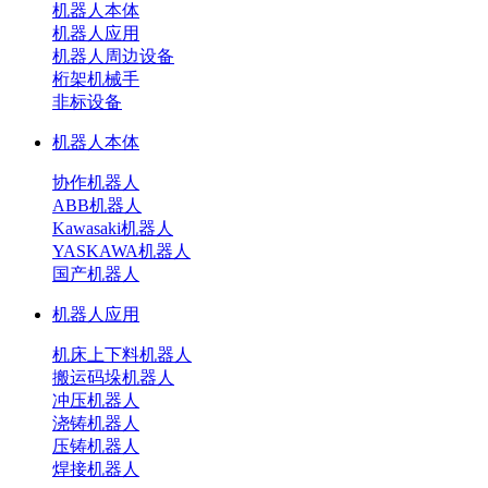
机器人本体
机器人应用
机器人周边设备
桁架机械手
非标设备
机器人本体
协作机器人
ABB机器人
Kawasaki机器人
YASKAWA机器人
国产机器人
机器人应用
机床上下料机器人
搬运码垛机器人
冲压机器人
浇铸机器人
压铸机器人
焊接机器人