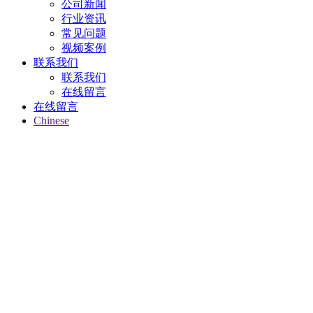
公司新闻
行业资讯
常见问题
视频案例
联系我们
联系我们
在线留言
在线留言
Chinese