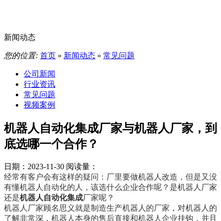
新闻动态
您的位置:
首页
»
新闻动态
»
常见问题
公司新闻
行业资讯
常见问题
视频案例
机器人自动化集成厂家与机器人厂家，到
底选哪一个合作？
日期：2023-11-30
阅读量：
经常有客户会有这样的疑问：厂里要做机器人改造，但是又没
有懂机器人自动化的人，该选什么企业合作呢？是机器人厂家
还是
机器人自动化集成
厂家呢？
机器人厂家顾名思义就是制造生产机器人的厂家，对机器人的
了解非常深，机器人本身的售后直接和机器人企业挂钩，并且