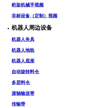
桁架机械手视频
非标设备（定制）视频
机器人周边设备
机器人夹具
机器人地轨
机器人底座
自动旋转料仓
多层料仓
滚轴输送带
传输带