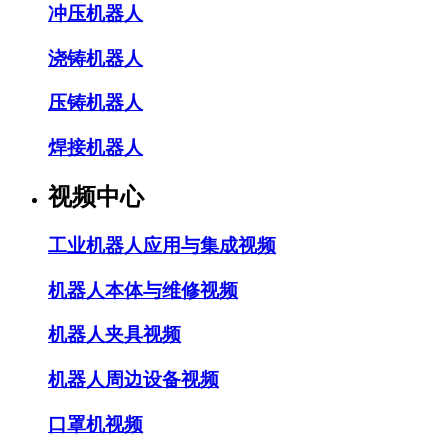
冲压机器人
浇铸机器人
压铸机器人
焊接机器人
视频中心
工业机器人应用与集成视频
机器人本体与维修视频
机器人夹具视频
机器人周边设备视频
口罩机视频