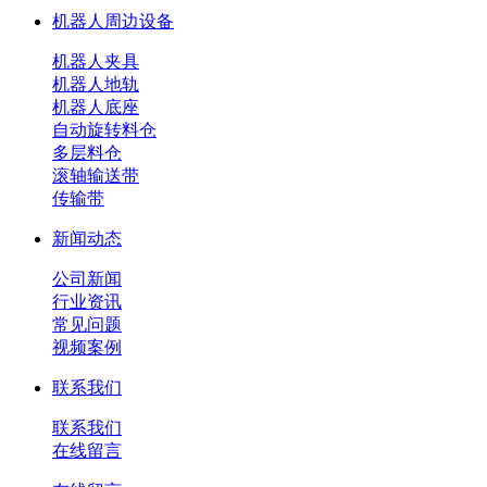
机器人周边设备
机器人夹具
机器人地轨
机器人底座
自动旋转料仓
多层料仓
滚轴输送带
传输带
新闻动态
公司新闻
行业资讯
常见问题
视频案例
联系我们
联系我们
在线留言