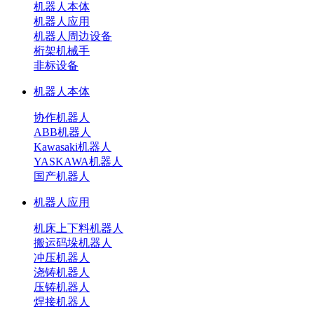
机器人本体
机器人应用
机器人周边设备
桁架机械手
非标设备
机器人本体
协作机器人
ABB机器人
Kawasaki机器人
YASKAWA机器人
国产机器人
机器人应用
机床上下料机器人
搬运码垛机器人
冲压机器人
浇铸机器人
压铸机器人
焊接机器人