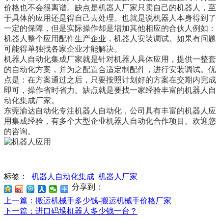
价格也不会很离谱。缺点是机器人厂家只卖自己的机器人，至
于具体的应用还是得自己去处理。也就是说机器人本身得到了
一定的保障，但是实际操作却是增加其他相应的合伙人例如：
机器人整个应用配件生产企业，机器人安装调试。如果有问题
可能得单独找各家企业才能解决。
机器人自动化集成厂家就是针对机器人具体应用，提供一整套
的自动化方案，并为之配置合适定制配件，进行安装调试。优
点是：在方案通过之后，只要按照计划好的方案在交期内完成
即可，操作省时省力。缺点就是要找一家经验丰富的机器人自
动化集成厂家。
东莞渝达自动化专注机器人自动化，公司具有丰富的机器人应
用集成经验，有多个大型企业机器人自动化合作项目。欢迎您
的咨询。
标签：
机器人自动化集成
机器人厂家
分享到：
上一篇
：搬运机械手多少钱-搬运机械手价格厂家
下一篇
：进口码垛机器人多少钱一台？